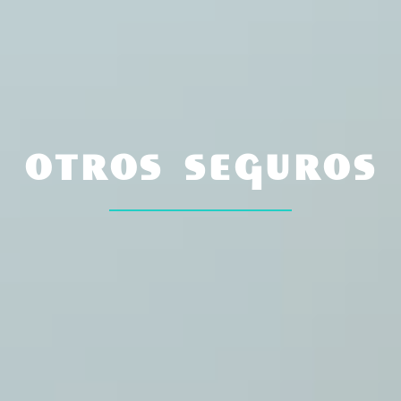
otros seguros