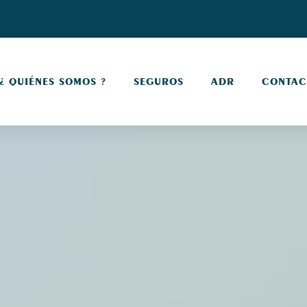
¿ QUIÉNES SOMOS ?
SEGUROS
ADR
CONTAC