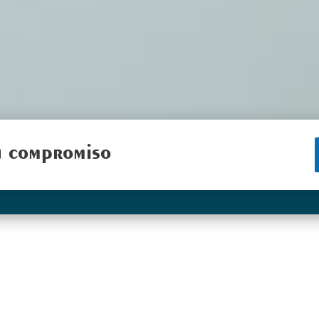
in compromiso