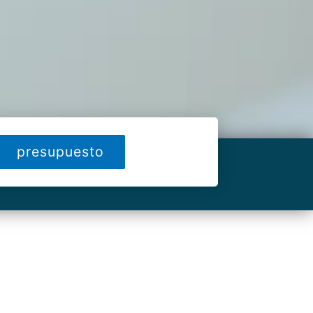
presupuesto