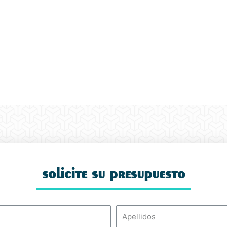
solicite su presupuesto