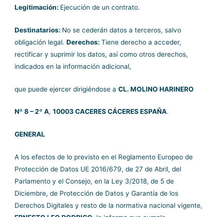
Legitimación:
Ejecución de un contrato.
Destinatarios:
No se cederán datos a terceros, salvo
obligación legal.
Derechos:
Tiene derecho a acceder,
rectificar y suprimir los datos, así como otros derechos,
indicados en la información adicional,
que puede ejercer dirigiéndose a
CL. MOLINO HARINERO
Nº 8 – 2º A
,
10003 CACERES CÁCERES ESPAÑA
.
GENERAL
A los efectos de lo previsto en el Reglamento Europeo de
Protección de Datos UE 2016/679, de 27 de Abril, del
Parlamento y el Consejo, en la Ley 3/2018, de 5 de
Diciembre, de Protección de Datos y Garantía de los
Derechos Digitales y resto de la normativa nacional vigente,