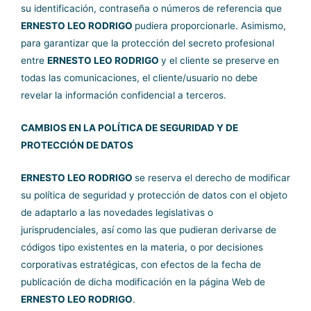
su identificación, contraseña o números de referencia que
ERNESTO LEO RODRIGO
pudiera proporcionarle. Asimismo,
para garantizar que la protección del secreto profesional
entre
ERNESTO LEO RODRIGO
y el cliente se preserve en
todas las comunicaciones, el cliente/usuario no debe
revelar la información confidencial a terceros.
CAMBIOS EN LA POLÍTICA DE SEGURIDAD Y DE
PROTECCIÓN DE DATOS
ERNESTO LEO RODRIGO
se reserva el derecho de modificar
su política de seguridad y protección de datos con el objeto
de adaptarlo a las novedades legislativas o
jurisprudenciales, así como las que pudieran derivarse de
códigos tipo existentes en la materia, o por decisiones
corporativas estratégicas, con efectos de la fecha de
publicación de dicha modificación en la página Web de
ERNESTO LEO RODRIGO
.