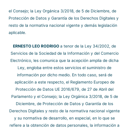
el Consejo; la Ley Orgánica 3/2018, de 5 de Diciembre, de
Protección de Datos y Garantía de los Derechos Digitales y
resto de la normativa nacional vigente y demás legislación
aplicable.
ERNESTO LEO RODRIGO
a tenor de la Ley 34/2002, de
Servicios de la Sociedad de la Información y del Comercio
Electrónico, les comunica que la acepción amplia de dicha
Ley, engloba entre estos servicios el suministro de
información por dicho medio. En todo caso, será de
aplicación a este respecto, el Reglamento Europeo de
Protección de Datos UE 2016/679, de 27 de Abril del
Parlamento y el Consejo; la Ley Orgánica 3/2018, de 5 de
Diciembre, de Protección de Datos y Garantía de los
Derechos Digitales y resto de la normativa nacional vigente
y su normativa de desarrollo, en especial, en lo que se
refiere a la obtención de datos personales, la información a