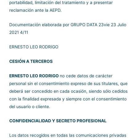
portabilidad, limitación del tratamiento y a presentar
reclamación ante la AEPD.
Documentación elaborada por
GRUPO DATA
23vie 23 Julio
2021 4/11
ERNESTO LEO RODRIGO
CESIÓN A TERCEROS
ERNESTO LEO RODRIGO
no cede datos de carácter
personal sin el consentimiento expreso de sus titulares, que
deberá ser concedido en cada ocasión, siendo sólo cedidos
con la finalidad expresada y siempre con el consentimiento
del usuario o cliente.
CONFIDENCIALIDAD Y SECRETO PROFESIONAL
Los datos recogidos en todas las comunicaciones privadas