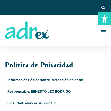
Abrir
Política de Privacidad
Información Básica sobre Protección de datos
Responsable: ERNESTO LEO RODRIGO
Finalidad:
Atender su solicitud.