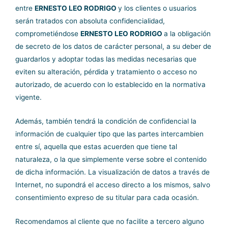
entre
ERNESTO LEO RODRIGO
y los clientes o usuarios
serán tratados con absoluta confidencialidad,
comprometiéndose
ERNESTO LEO RODRIGO
a la obligación
de secreto de los datos de carácter personal, a su deber de
guardarlos y adoptar todas las medidas necesarias que
eviten su alteración, pérdida y tratamiento o acceso no
autorizado, de acuerdo con lo establecido en la normativa
vigente.
Además, también tendrá la condición de confidencial la
información de cualquier tipo que las partes intercambien
entre sí, aquella que estas acuerden que tiene tal
naturaleza, o la que simplemente verse sobre el contenido
de dicha información. La visualización de datos a través de
Internet, no supondrá el acceso directo a los mismos, salvo
consentimiento expreso de su titular para cada ocasión.
Recomendamos al cliente que no facilite a tercero alguno