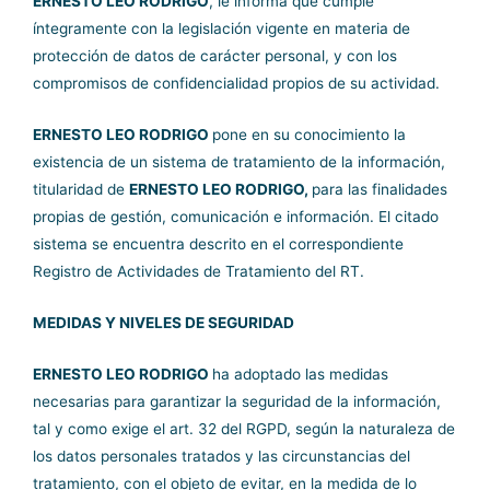
ERNESTO LEO RODRIGO
, le informa que cumple
íntegramente con la legislación vigente en materia de
protección de datos de carácter personal, y con los
compromisos de confidencialidad propios de su actividad.
ERNESTO LEO RODRIGO
pone en su conocimiento la
existencia de un sistema de tratamiento de la información,
titularidad de
ERNESTO LEO RODRIGO,
para las finalidades
propias de gestión, comunicación e información. El citado
sistema se encuentra descrito en el correspondiente
Registro de Actividades de Tratamiento del RT.
MEDIDAS Y NIVELES DE SEGURIDAD
ERNESTO LEO RODRIGO
ha adoptado las medidas
necesarias para garantizar la seguridad de la información,
tal y como exige el art. 32 del RGPD, según la naturaleza de
los datos personales tratados y las circunstancias del
tratamiento, con el objeto de evitar, en la medida de lo