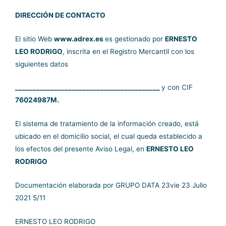
DIRECCIÓN DE CONTACTO
El sitio Web
www.adrex.es
es gestionado por
ERNESTO
LEO RODRIGO
, inscrita en el Registro Mercantil con los
siguientes datos
_________________________________________
y con CIF
76024987M.
El sistema de tratamiento de la información creado, está
ubicado en el domicilio social, el cual queda establecido a
los efectos del presente Aviso Legal, en
ERNESTO LEO
RODRIGO
Documentación elaborada por
GRUPO DATA
23vie 23 Julio
2021 5/11
ERNESTO LEO RODRIGO