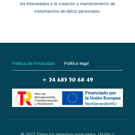
los interesados y la creación y mantenimiento de
tratamientos de datos personales.
Política de Privacidad
Política legal
+ 34 685 50 68 49
© 2022 Todos los derechos reservados. Diseño y