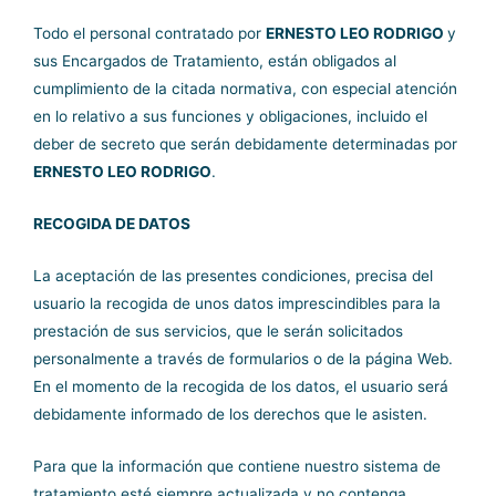
Todo el personal contratado por
ERNESTO LEO RODRIGO
y
sus Encargados de Tratamiento, están obligados al
cumplimiento de la citada normativa, con especial atención
en lo relativo a sus funciones y obligaciones, incluido el
deber de secreto que serán debidamente determinadas por
ERNESTO LEO RODRIGO
.
RECOGIDA DE DATOS
La aceptación de las presentes condiciones, precisa del
usuario la recogida de unos datos imprescindibles para la
prestación de sus servicios, que le serán solicitados
personalmente a través de formularios o de la página Web.
En el momento de la recogida de los datos, el usuario será
debidamente informado de los derechos que le asisten.
Para que la información que contiene nuestro sistema de
tratamiento esté siempre actualizada y no contenga