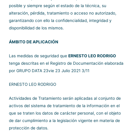
posible y siempre según el estado de la técnica, su
alteración, pérdida, tratamiento o acceso no autorizado,
garantizando con ello la confidencialidad, integridad y
disponibilidad de los mismos.
ÁMBITO DE APLICACIÓN
Las medidas de seguridad que
ERNESTO LEO RODRIGO
tenga descritas en el Registro de
Documentación elaborada
por
GRUPO DATA
23vie 23 Julio 2021 3/11
ERNESTO LEO RODRIGO
Actividades de Tratamiento serán aplicadas al conjunto de
activos del sistema de tratamiento de la información en el
que se traten los datos de carácter personal, con el objeto
de dar cumplimiento a la legislación vigente en materia de
protección de datos.