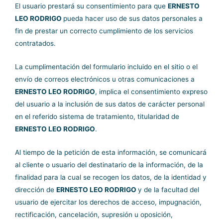
El usuario prestará su consentimiento para que
ERNESTO
LEO RODRIGO
pueda hacer uso de sus datos personales a
fin de prestar un correcto cumplimiento de los servicios
contratados.
La cumplimentación del formulario incluido en el sitio o el
envío de correos electrónicos u otras comunicaciones a
ERNESTO LEO RODRIGO
, implica el consentimiento expreso
del usuario a la inclusión de sus datos de carácter personal
en el referido sistema de tratamiento, titularidad de
ERNESTO LEO RODRIGO
.
Al tiempo de la petición de esta información, se comunicará
al cliente o usuario del destinatario de la información, de la
finalidad para la cual se recogen los datos, de la identidad y
dirección de
ERNESTO LEO RODRIGO
y de la facultad del
usuario de ejercitar los derechos de acceso, impugnación,
rectificación, cancelación, supresión u oposición,