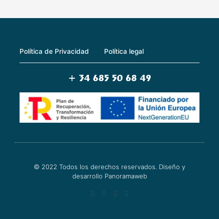
Política de Privacidad
Política legal
+ 34 685 50 68 49
© 2022 Todos los derechos reservados. Diseño y
desarrollo
Panoramaweb